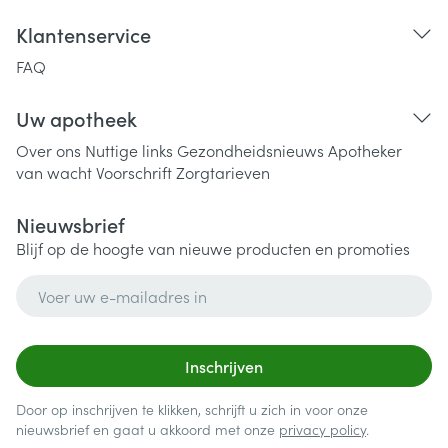
Klantenservice
FAQ
Uw apotheek
Over ons
Nuttige links
Gezondheidsnieuws
Apotheker
van wacht
Voorschrift
Zorgtarieven
Nieuwsbrief
Blijf op de hoogte van nieuwe producten en promoties
E-mail adres
Inschrijven
Door op inschrijven te klikken, schrijft u zich in voor onze
nieuwsbrief en gaat u akkoord met onze
privacy policy
.