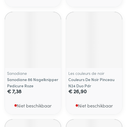
Sanodiane
Les couleurs de noir
Sanodiane 86 Nagelknipper
Couleurs De Noir Pinceau
Pedicure Roze
N24 Duo Pdr
€ 7,38
€ 26,90
Niet beschikbaar
Niet beschikbaar