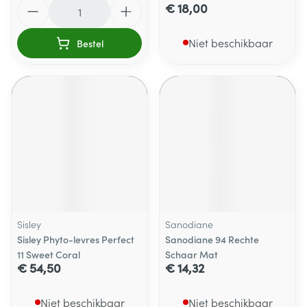
Aantal
€ 18,00
Niet beschikbaar
Bestel
Sisley
Sanodiane
Sisley Phyto-levres Perfect
Sanodiane 94 Rechte
11 Sweet Coral
Schaar Mat
€ 54,50
€ 14,32
Niet beschikbaar
Niet beschikbaar