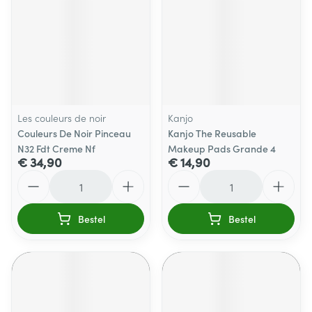
Les couleurs de noir
Kanjo
Couleurs De Noir Pinceau
Kanjo The Reusable
N32 Fdt Creme Nf
Makeup Pads Grande 4
€ 34,90
€ 14,90
Aantal
Aantal
Bestel
Bestel