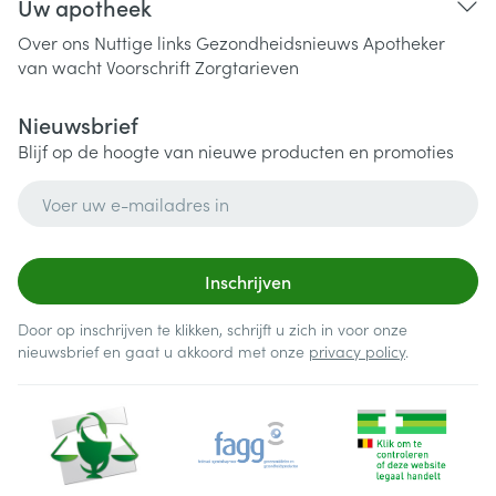
Uw apotheek
Over ons
Nuttige links
Gezondheidsnieuws
Apotheker
van wacht
Voorschrift
Zorgtarieven
Nieuwsbrief
Blijf op de hoogte van nieuwe producten en promoties
E-mail adres
Inschrijven
Door op inschrijven te klikken, schrijft u zich in voor onze
nieuwsbrief en gaat u akkoord met onze
privacy policy
.