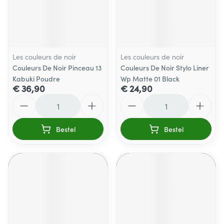
Les couleurs de noir
Les couleurs de noir
Couleurs De Noir Pinceau 13
Couleurs De Noir Stylo Liner
Kabuki Poudre
Wp Matte 01 Black
€ 36,90
€ 24,90
Aantal
Aantal
Bestel
Bestel