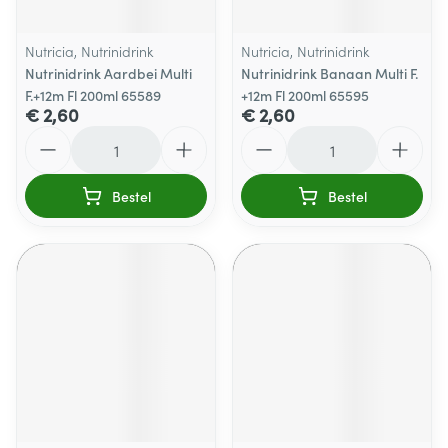
Nutricia, Nutrinidrink
Nutricia, Nutrinidrink
Nutrinidrink Aardbei Multi
Nutrinidrink Banaan Multi F.
F.+12m Fl 200ml 65589
+12m Fl 200ml 65595
€ 2,60
€ 2,60
Aantal
Aantal
Bestel
Bestel