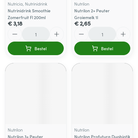
Nutricia, Nutrinidrink
Nutrilon
Nutrinidrink Smoothie
Nutrilon 2+ Peuter
Zomerfruit Fl 200ml
Groiemelk 1l
€ 3,18
€ 2,65
Aantal
Aantal
Bestel
Bestel
Nutrilon
Nutrilon
Nutrilon 3+ Peuter
Nutrilon Profutura Duobiotik