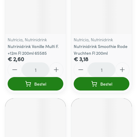
Nutricia, Nutrinidrink
Nutricia, Nutrinidrink
Nutrinidrink Vanille Multi F.
Nutrinidrink Smoothie Rode
+12m Fl 200ml 65585
Vruchten Fl 200ml
€ 2,60
€ 3,18
Aantal
Aantal
Bestel
Bestel