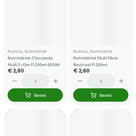
Nutricia, Nutrinidrink
Nutricia, Nutrinidrink
Nutrinidrink Chocolade
Nutrinidrink Multi Fibre
Multi F.+12m Fl 200ml 65599
Neutraal Fl 200ml
€ 2,60
€ 2,60
Aantal
Aantal
Bestel
Bestel