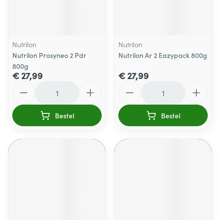
Nutrilon
Nutrilon
Nutrilon Prosyneo 2 Pdr
Nutrilon Ar 2 Eazypack 800g
800g
€ 27,99
€ 27,99
Aantal
Aantal
Bestel
Bestel