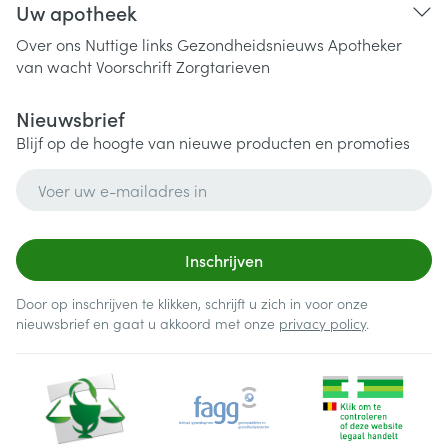
Uw apotheek
Over ons
Nuttige links
Gezondheidsnieuws
Apotheker
van wacht
Voorschrift
Zorgtarieven
Nieuwsbrief
Blijf op de hoogte van nieuwe producten en promoties
E-mail adres
Inschrijven
Door op inschrijven te klikken, schrijft u zich in voor onze
nieuwsbrief en gaat u akkoord met onze
privacy policy
.