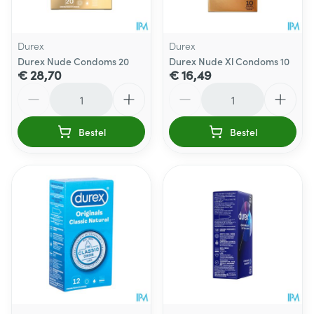
Durex
Durex
Durex Nude Condoms 20
Durex Nude Xl Condoms 10
€ 28,70
€ 16,49
Aantal
Aantal
Bestel
Bestel