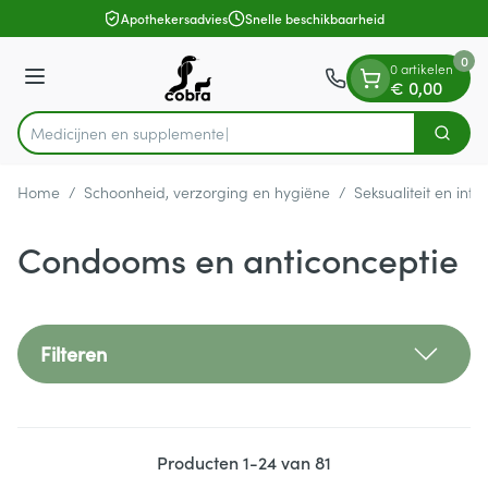
Dia 1 van 1
Ga naar de inhoud
Apothekersadvies
Snelle beschikbaarheid
0
0 artikelen
Menu
€ 0,00
Medic
Zoek
Product, merk, categorie...
Home
/
Schoonheid, verzorging en hygiëne
/
Seksualiteit en int
Condooms en anticonceptie
Filteren
Producten
1
-
24
van
81