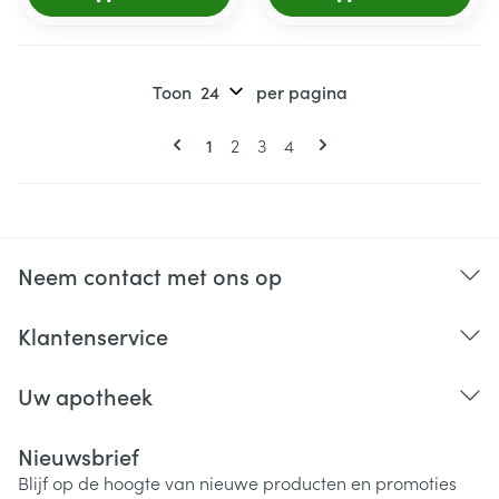
Toon
per pagina
Pagina's
U lees momenteel pagina
Pagina
Pagina
Pagina
1
2
3
4
Neem contact met ons op
Klantenservice
Uw apotheek
Nieuwsbrief
Blijf op de hoogte van nieuwe producten en promoties