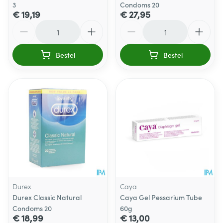
3
Condoms 20
€ 19,19
€ 27,95
Aantal
Aantal
Bestel
Bestel
Durex
Caya
Durex Classic Natural
Caya Gel Pessarium Tube
Condoms 20
60g
€ 18,99
€ 13,00