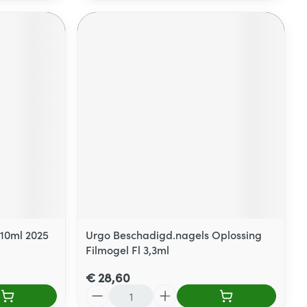
 10ml 2025
Urgo Beschadigd.nagels Oplossing
Filmogel Fl 3,3ml
€ 28,60
Aantal