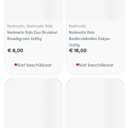
Nailmatic, Nailmatic Kids
Nailmatic
Nailmatic Kids Duo Bruisbal
Nailmatic Kids
Rose&groen 2x85g
Badbruisballen Zakjes
7x20g
€ 8,00
€ 16,00
Niet beschikbaar
Niet beschikbaar