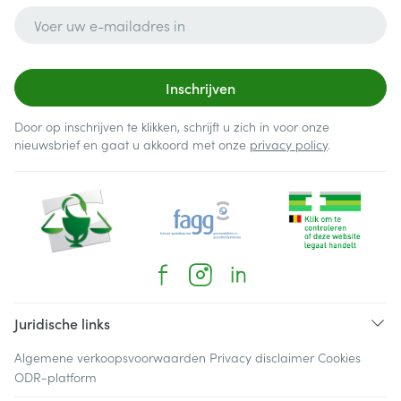
E-mail adres
Inschrijven
Door op inschrijven te klikken, schrijft u zich in voor onze
nieuwsbrief en gaat u akkoord met onze
privacy policy
.
Juridische links
Algemene verkoopsvoorwaarden
Privacy disclaimer
Cookies
ODR-platform