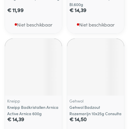
Bl.600g
€ 11,99
€ 14,39
Niet beschikbaar
Niet beschikbaar
Kneipp
Gehwol
Kneipp Badkristallen Arnica
Gehwol Badzout
Active Arnica 600g
Rozemarijn 10x25g Consulta
€ 14,39
€ 14,50