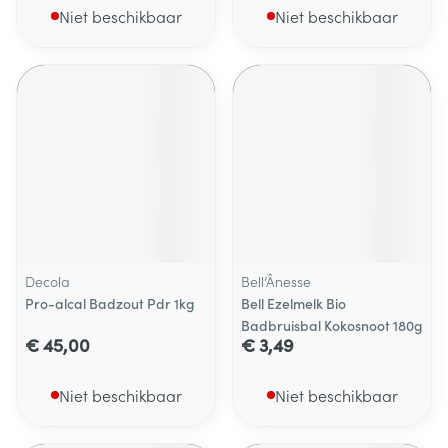
Niet beschikbaar
Niet beschikbaar
Decola
Bell’Ânesse
Pro-alcal Badzout Pdr 1kg
Bell Ezelmelk Bio
Badbruisbal Kokosnoot 180g
€ 45,00
€ 3,49
Niet beschikbaar
Niet beschikbaar