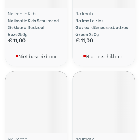
Nailmatic Kids
Nailmatic
Nailmatic Kids Schuimend
Nailmatic Kids
Gekleurd Badzout
Gekleurd&mousse.badzout
Roze250g
Groen 250g
€ 11,00
€ 11,00
Niet beschikbaar
Niet beschikbaar
Nailmatic
Nailmatic