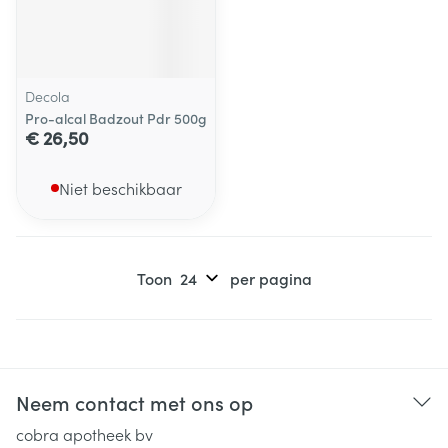
Decola
Pro-alcal Badzout Pdr 500g
€ 26,50
Niet beschikbaar
Toon
per pagina
Neem contact met ons op
cobra apotheek bv