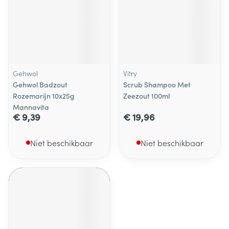
Gehwol
Vitry
Gehwol Badzout
Scrub Shampoo Met
Rozemarijn 10x25g
Zeezout 100ml
Mannavita
€ 9,39
€ 19,96
Niet beschikbaar
Niet beschikbaar