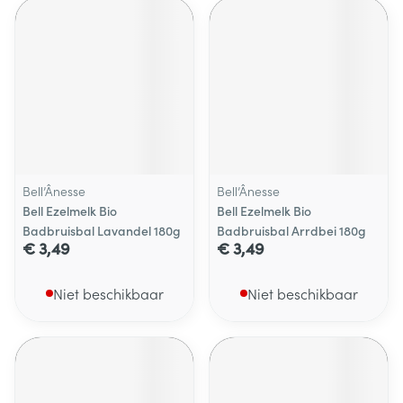
Bell’Ânesse
Bell’Ânesse
Bell Ezelmelk Bio
Bell Ezelmelk Bio
Badbruisbal Lavandel 180g
Badbruisbal Arrdbei 180g
€ 3,49
€ 3,49
Niet beschikbaar
Niet beschikbaar