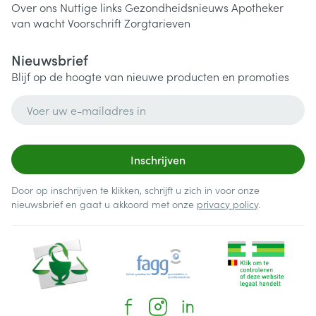
Over ons
Nuttige links
Gezondheidsnieuws
Apotheker
van wacht
Voorschrift
Zorgtarieven
Nieuwsbrief
Blijf op de hoogte van nieuwe producten en promoties
E-mail adres
Inschrijven
Door op inschrijven te klikken, schrijft u zich in voor onze
nieuwsbrief en gaat u akkoord met onze
privacy policy
.