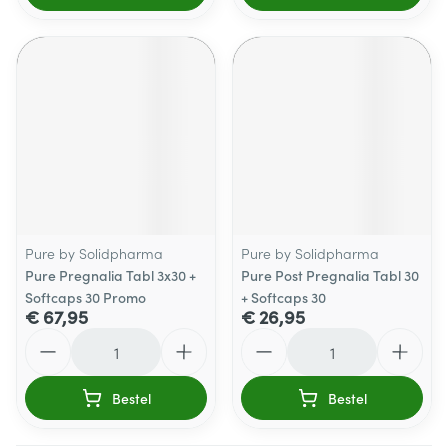
Pure by Solidpharma
Pure by Solidpharma
Pure Pregnalia Tabl 3x30 +
Pure Post Pregnalia Tabl 30
Softcaps 30 Promo
+ Softcaps 30
€ 67,95
€ 26,95
Aantal
Aantal
Bestel
Bestel