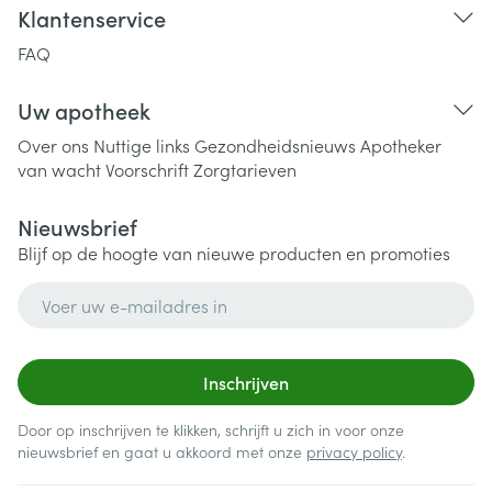
Klantenservice
FAQ
Uw apotheek
Over ons
Nuttige links
Gezondheidsnieuws
Apotheker
van wacht
Voorschrift
Zorgtarieven
Nieuwsbrief
Blijf op de hoogte van nieuwe producten en promoties
E-mail adres
Inschrijven
Door op inschrijven te klikken, schrijft u zich in voor onze
nieuwsbrief en gaat u akkoord met onze
privacy policy
.