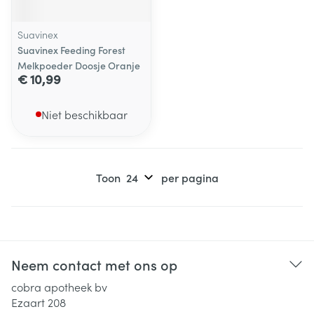
Suavinex
Suavinex Feeding Forest
Melkpoeder Doosje Oranje
€ 10,99
Niet beschikbaar
Toon
per pagina
Neem contact met ons op
cobra apotheek bv
Ezaart 208