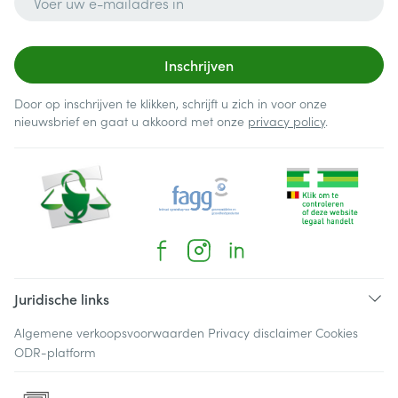
Inschrijven
Door op inschrijven te klikken, schrijft u zich in voor onze
nieuwsbrief en gaat u akkoord met onze
privacy policy
.
Juridische links
Algemene verkoopsvoorwaarden
Privacy disclaimer
Cookies
ODR-platform