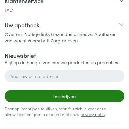
Klantenservice
FAQ
Uw apotheek
Over ons
Nuttige links
Gezondheidsnieuws
Apotheker
van wacht
Voorschrift
Zorgtarieven
Nieuwsbrief
Blijf op de hoogte van nieuwe producten en promoties
E-mail adres
Inschrijven
Door op inschrijven te klikken, schrijft u zich in voor onze
nieuwsbrief en gaat u akkoord met onze
privacy policy
.