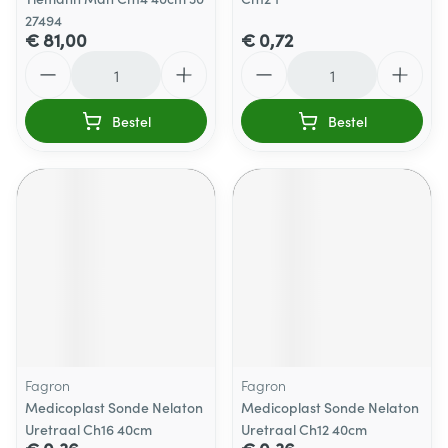
27494
€ 81,00
€ 0,72
Aantal
Aantal
Bestel
Bestel
Fagron
Fagron
Medicoplast Sonde Nelaton
Medicoplast Sonde Nelaton
Uretraal Ch16 40cm
Uretraal Ch12 40cm