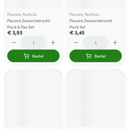
Flocare, Nutricia
Flocare, Nutricia
Flocare Zwaartekracht
Flocare Zwaartekracht
Pack & Fles Set
Pack Set
€ 3,93
€ 3,45
Aantal
Aantal
Bestel
Bestel