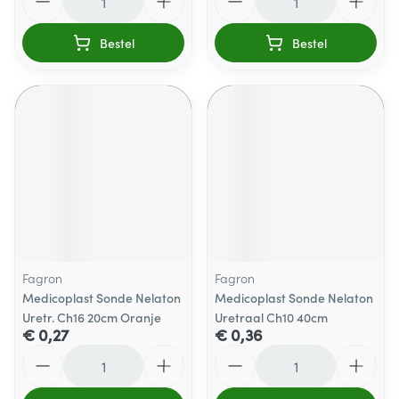
Bestel
Bestel
Fagron
Fagron
Medicoplast Sonde Nelaton
Medicoplast Sonde Nelaton
Uretr. Ch16 20cm Oranje
Uretraal Ch10 40cm
€ 0,27
€ 0,36
Aantal
Aantal