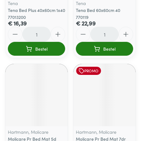
Tena
Tena
Tena Bed Plus 40x60cm 1x40
Tena Bed 60x60cm 40
77013200
770119
€ 16,39
€ 22,99
Aantal
Aantal
Bestel
Bestel
PROMO
Hartmann, Molicare
Hartmann, Molicare
Molicare Pr Bed Mat 5d
Molicare Pr Bed Mat 7dr