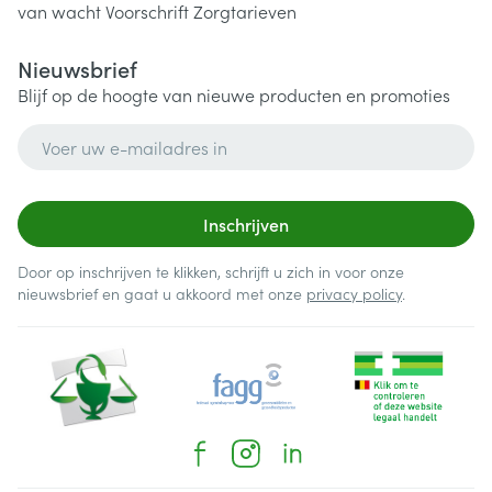
van wacht
Voorschrift
Zorgtarieven
Nieuwsbrief
Blijf op de hoogte van nieuwe producten en promoties
E-mail adres
Inschrijven
Door op inschrijven te klikken, schrijft u zich in voor onze
nieuwsbrief en gaat u akkoord met onze
privacy policy
.