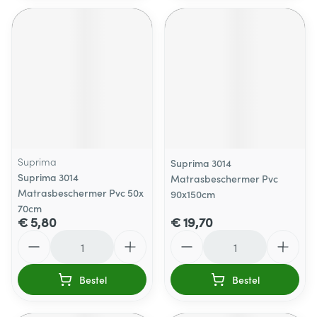
Suprima
Suprima 3014
Suprima 3014
Matrasbeschermer Pvc
Matrasbeschermer Pvc 50x
90x150cm
70cm
€ 5,80
€ 19,70
Aantal
Aantal
Bestel
Bestel