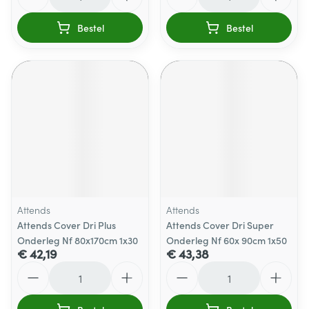
Bestel
Bestel
Attends
Attends
Attends Cover Dri Plus
Attends Cover Dri Super
Onderleg Nf 80x170cm 1x30
Onderleg Nf 60x 90cm 1x50
€ 42,19
€ 43,38
Aantal
Aantal