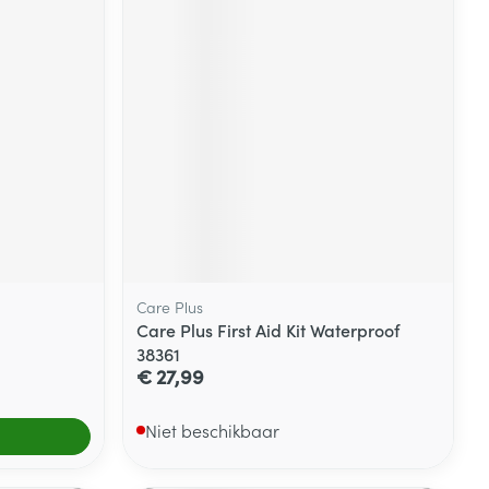
Care Plus
Care Plus First Aid Kit Waterproof
38361
€ 27,99
Niet beschikbaar