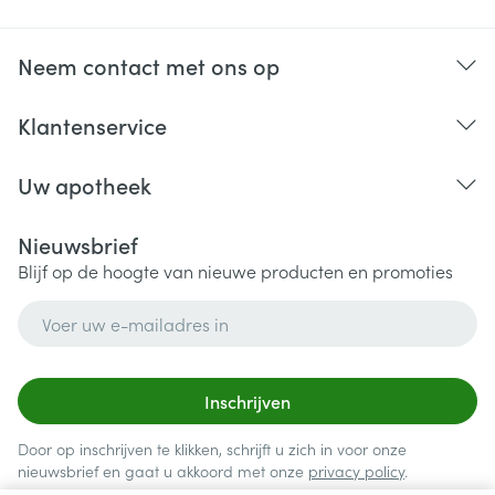
Neem contact met ons op
Klantenservice
Uw apotheek
Nieuwsbrief
Blijf op de hoogte van nieuwe producten en promoties
E-mail adres
Inschrijven
Door op inschrijven te klikken, schrijft u zich in voor onze
nieuwsbrief en gaat u akkoord met onze
privacy policy
.