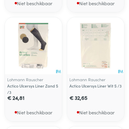
Niet beschikbaar
Niet beschikbaar
Lohmann Rauscher
Lohmann Rauscher
Actico Ulcersys Liner Zand S
Actico Ulcersys Liner Wit S /3
/3
€ 24,81
€ 32,65
Niet beschikbaar
Niet beschikbaar