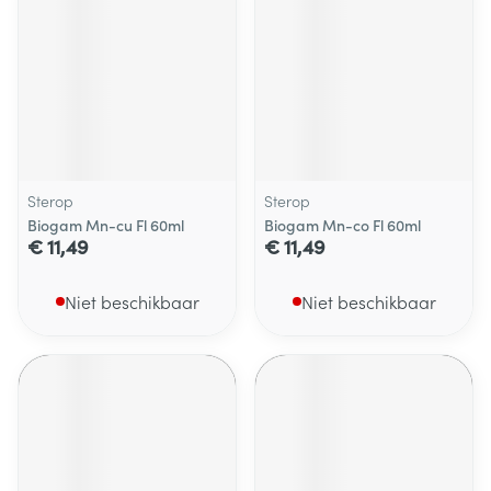
Sterop
Sterop
Biogam Mn-cu Fl 60ml
Biogam Mn-co Fl 60ml
€ 11,49
€ 11,49
Niet beschikbaar
Niet beschikbaar