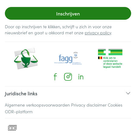
Inschrijven
Door op inschrijven te klikken, schrijft u zich in voor onze
nieuwsbrief en gaat u akkoord met onze
privacy policy
.
Juridische links
Algemene verkoopsvoorwaarden
Privacy disclaimer
Cookies
ODR-platform