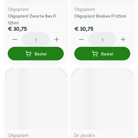
Oligoplant
Oligoplant
Oligoplant Zwarte Bes Fl
Oligoplant Bosbes Fl 125ml
125ml
€ 30,75
€ 30,75
Aantal
Aantal
Bestel
Bestel
Oligoplant
Dr. Jacob's