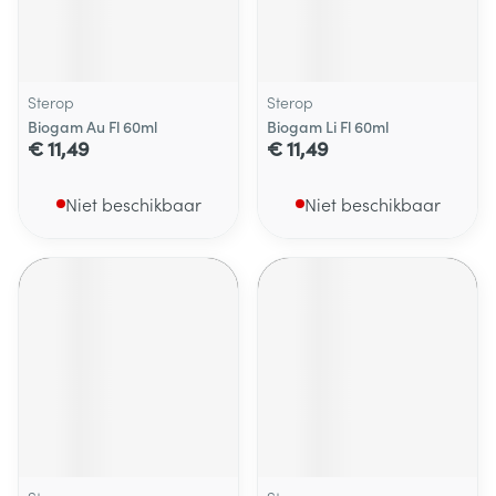
Sterop
Sterop
Biogam Au Fl 60ml
Biogam Li Fl 60ml
€ 11,49
€ 11,49
Niet beschikbaar
Niet beschikbaar