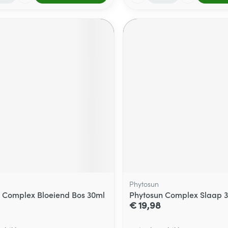
Phytosun
 Complex Bloeiend Bos 30ml
Phytosun Complex Slaap 
€ 19,98