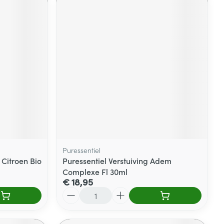
Puressentiel
 Citroen Bio
Puressentiel Verstuiving Adem
Complexe Fl 30ml
€ 18,95
Aantal