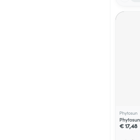
Phytosun
Phytosun
€ 17,48