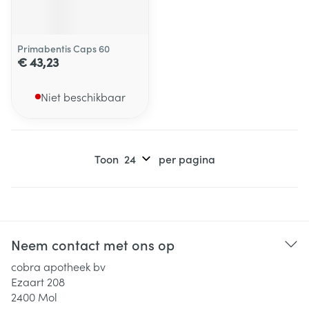
Primabentis Caps 60
€ 43,23
Niet beschikbaar
Toon
per pagina
Neem contact met ons op
cobra apotheek bv
Ezaart 208
2400
Mol