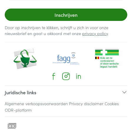
Inschrijven
Door op inschrijven te klikken, schrijft u zich in voor onze
nieuwsbrief en gaat u akkoord met onze
privacy policy
.
Juridische links
Algemene verkoopsvoorwaarden
Privacy disclaimer
Cookies
ODR-platform