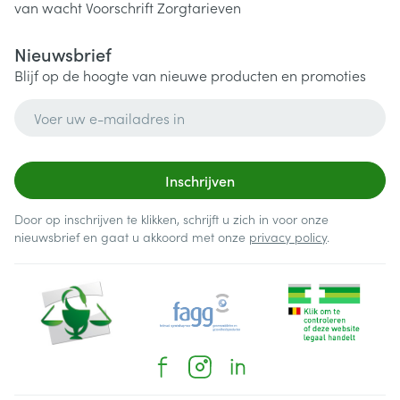
van wacht
Voorschrift
Zorgtarieven
Nieuwsbrief
Blijf op de hoogte van nieuwe producten en promoties
E-mail adres
Inschrijven
Door op inschrijven te klikken, schrijft u zich in voor onze
nieuwsbrief en gaat u akkoord met onze
privacy policy
.