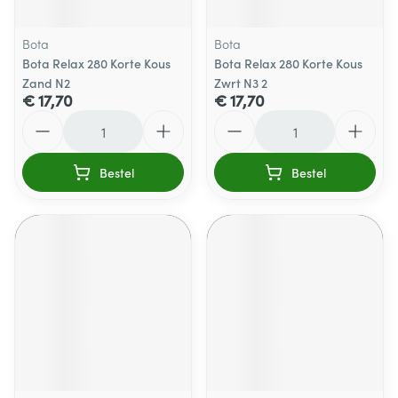
Bota
Bota
Bota Relax 280 Korte Kous
Bota Relax 280 Korte Kous
Zand N2
Zwrt N3 2
€ 17,70
€ 17,70
Aantal
Aantal
Bestel
Bestel