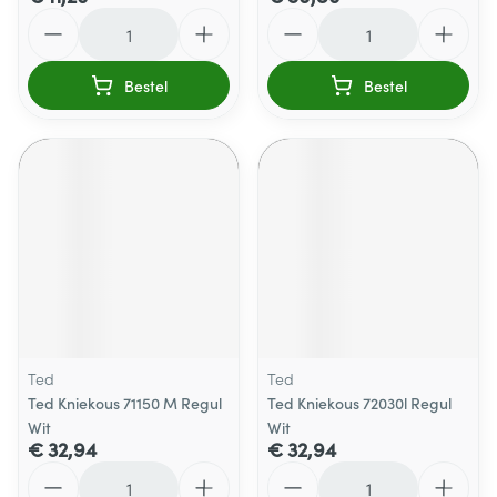
Aantal
Aantal
Bestel
Bestel
Ted
Ted
Ted Kniekous 71150 M Regul
Ted Kniekous 72030l Regul
Wit
Wit
€ 32,94
€ 32,94
Aantal
Aantal