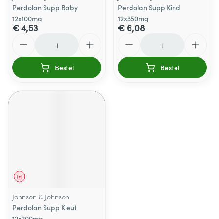
Perdolan Supp Baby
Perdolan Supp Kind
12x100mg
12x350mg
€ 4,53
€ 6,08
Aantal
Aantal
Bestel
Bestel
Geneesmiddel
Johnson & Johnson
Perdolan Supp Kleut
12x200mg