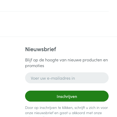
Nieuwsbrief
Blijf op de hoogte van nieuwe producten en
promoties
E-mail adres
Inschrijven
Door op inschrijven te klikken, schrijft u zich in voor
onze nieuwsbrief en gaat u akkoord met onze