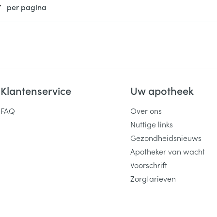
per pagina
Klantenservice
Uw apotheek
FAQ
Over ons
Nuttige links
Gezondheidsnieuws
Apotheker van wacht
Voorschrift
Zorgtarieven