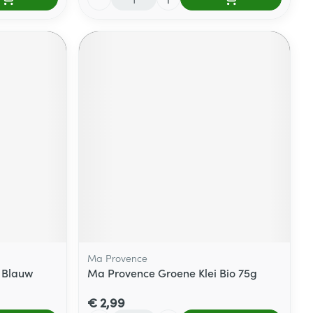
Ma Provence
 Blauw
Ma Provence Groene Klei Bio 75g
€ 2,99