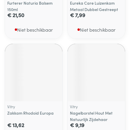
Furterer Naturia Balsem
Eureka Care Luizenkam
150ml
Metaal Dubbel Gestreept
€ 21,50
€ 7,99
Niet beschikbaar
Niet beschikbaar
Vitry
Vitry
Zakkam Rhodoid Europa
Nagelborstel Hout Met
Natuurlijk Zijdehaar
€ 13,62
€ 9,19