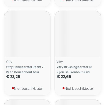
Vitry
Vitry
Vitry Haarborstel Recht 7
Vitry Brushingborstel 10
Rijen Beukenhout Asia
Rijen Beukenhout Asia
€ 23,28
€ 22,65
Niet beschikbaar
Niet beschikbaar