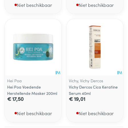
Niet beschikbaar
Niet beschikbaar
Hei Poa
Vichy, Vichy Dercos
Hei Poa Voedende
Vichy Dercos Cica Keratine
Herstellende Masker 200ml
Serum 40ml
€ 17,50
€ 19,01
Niet beschikbaar
Niet beschikbaar