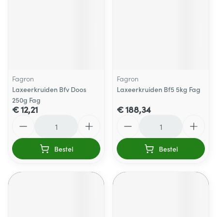
Fagron
Fagron
Laxeerkruiden Bfv Doos
Laxeerkruiden Bf5 5kg Fag
250g Fag
€ 12,21
€ 188,34
Aantal
Aantal
Bestel
Bestel