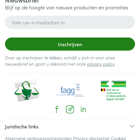
Blijf op de hoogte van nieuwe producten en promoties
E-mail adres
Inschrijven
Door op inschrijven te klikken, schrijft u zich in voor onze
nieuwsbrief en gaat u akkoord met onze
privacy policy
.
Juridische links
Algemene verkoopsvoorwaarden
Privacy disclaimer
Cookies