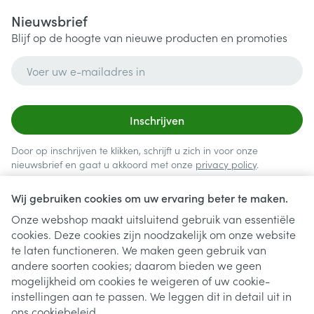
Nieuwsbrief
Blijf op de hoogte van nieuwe producten en promoties
E-mail adres
Inschrijven
Door op inschrijven te klikken, schrijft u zich in voor onze
nieuwsbrief en gaat u akkoord met onze
privacy policy
.
Wij gebruiken cookies om uw ervaring beter te maken.
Onze webshop maakt uitsluitend gebruik van essentiële
cookies. Deze cookies zijn noodzakelijk om onze website
te laten functioneren. We maken geen gebruik van
andere soorten cookies; daarom bieden we geen
mogelijkheid om cookies te weigeren of uw cookie-
instellingen aan te passen. We leggen dit in detail uit in
Juridische links
ons
cookiebeleid