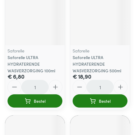
Saforelle
Saforelle
Saforelle ULTRA
Saforelle ULTRA
HYDRATERENDE
HYDRATERENDE
WASVERZORGING 100ml
WASVERZORGING 500ml
€ 6,80
€ 18,90
Aantal
Aantal
Bestel
Bestel