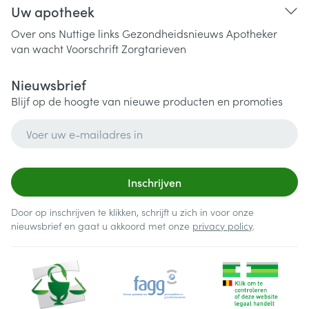
Uw apotheek
Over ons
Nuttige links
Gezondheidsnieuws
Apotheker
van wacht
Voorschrift
Zorgtarieven
Nieuwsbrief
Blijf op de hoogte van nieuwe producten en promoties
E-mail adres
Inschrijven
Door op inschrijven te klikken, schrijft u zich in voor onze
nieuwsbrief en gaat u akkoord met onze
privacy policy
.