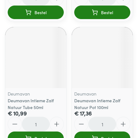
Bestel
Bestel
Deumavan
Deumavan
Deumavan Intieme Zalf
Deumavan Intieme Zalf
Natuur Tube 50ml
Natuur Pot 100ml
€ 10,99
€ 17,36
Aantal
Aantal