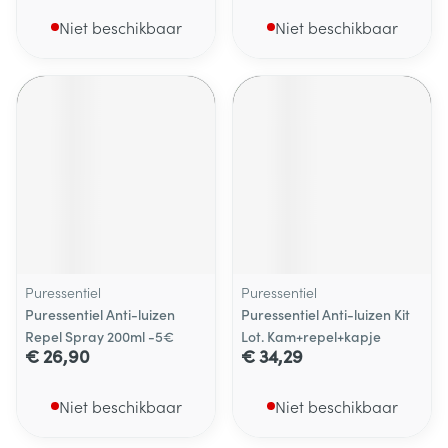
Niet beschikbaar
Niet beschikbaar
Puressentiel
Puressentiel
Puressentiel Anti-luizen
Puressentiel Anti-luizen Kit
Repel Spray 200ml -5€
Lot. Kam+repel+kapje
€ 26,90
€ 34,29
Niet beschikbaar
Niet beschikbaar