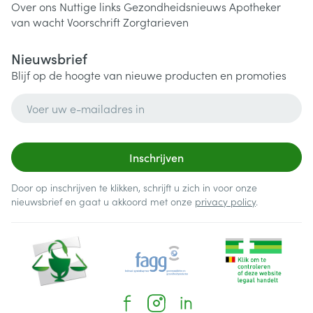
Over ons
Nuttige links
Gezondheidsnieuws
Apotheker
van wacht
Voorschrift
Zorgtarieven
Nieuwsbrief
Blijf op de hoogte van nieuwe producten en promoties
E-mail adres
Inschrijven
Door op inschrijven te klikken, schrijft u zich in voor onze
nieuwsbrief en gaat u akkoord met onze
privacy policy
.