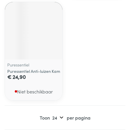
Puressentiel
Puressentiel Anti-luizen Kam
€ 24,90
Niet beschikbaar
Toon
per pagina