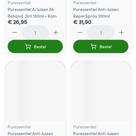
Puressentiel
Puressentiel
Puressentiel A/luizen Sh
Puressentiel Anti-luizen
Behand. 2in1 150ml + Kam
Repel Spray 200ml
€ 26,95
€ 31,90
Aantal
Aantal
Bestel
Bestel
Puressentiel
Puressentiel
Puressentiel Anti-luizen
Puressentiel Anti-luizen