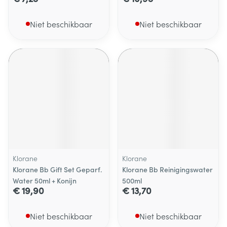
Niet beschikbaar
Niet beschikbaar
Klorane
Klorane
Klorane Bb Gift Set Geparf.
Klorane Bb Reinigingswater
Water 50ml + Konijn
500ml
€ 19,90
€ 13,70
Niet beschikbaar
Niet beschikbaar