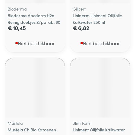
Bioderma
Gilbert
Bioderma Abcderm H2o
Liniderm Liniment Olijfolie
Reinig.doekjes Z/parab. 60
Kalkwater 250ml
€ 10,45
€ 6,82
Niet beschikbaar
Niet beschikbaar
Mustela
Slim Form
Mustela Ch Bio Katoenen
Liniment Olijfolie Kalkwater