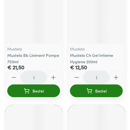
Mustela
Mustela
Mustela Bb Liniment Pompe
Mustela Ch Gel Intieme
750ml
Hygiene 200ml
€ 21,50
€ 12,50
Aantal
Aantal
Bestel
Bestel