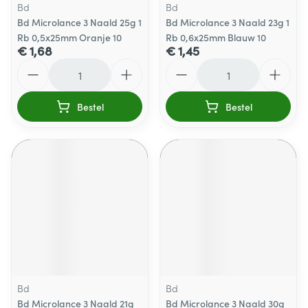
Bd
Bd
Bd Microlance 3 Naald 25g 1
Bd Microlance 3 Naald 23g 1
Rb 0,5x25mm Oranje 10
Rb 0,6x25mm Blauw 10
€ 1,68
€ 1,45
Aantal
Aantal
Bestel
Bestel
Bd
Bd
Bd Microlance 3 Naald 21g
Bd Microlance 3 Naald 30g