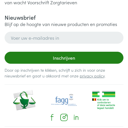
van wacht
Voorschrift
Zorgtarieven
Nieuwsbrief
Blijf op de hoogte van nieuwe producten en promoties
E-mail adres
Inschrijven
Door op inschrijven te klikken, schrijft u zich in voor onze
nieuwsbrief en gaat u akkoord met onze
privacy policy
.