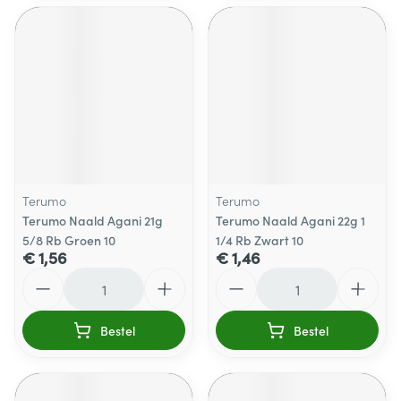
Terumo
Terumo
Terumo Naald Agani 21g
Terumo Naald Agani 22g 1
5/8 Rb Groen 10
1/4 Rb Zwart 10
€ 1,56
€ 1,46
Aantal
Aantal
Bestel
Bestel